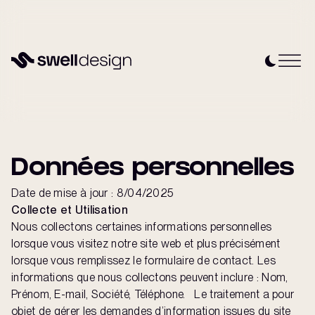
Données personnelles
Date de mise à jour : 8/04/2025
Collecte et Utilisation
Nous collectons certaines informations personnelles
lorsque vous visitez notre site web et plus précisément
lorsque vous remplissez le formulaire de contact. Les
informations que nous collectons peuvent inclure : Nom,
Prénom, E-mail, Société, Téléphone. Le traitement a pour
objet de gérer les demandes d’information issues du site