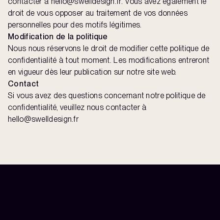
contacter à hello@swelldesign.fr. Vous avez également le
droit de vous opposer au traitement de vos données
personnelles pour des motifs légitimes.
Modification de la politique
Nous nous réservons le droit de modifier cette politique de
confidentialité à tout moment. Les modifications entreront
en vigueur dès leur publication sur notre site web.
Contact
Si vous avez des questions concernant notre politique de
confidentialité, veuillez nous contacter à
hello@swelldesign.fr