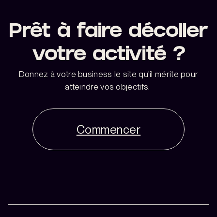
Prêt à faire décoller
votre activité ?
Donnez à votre business le site qu’il mérite pour
atteindre vos objectifs.
Commencer