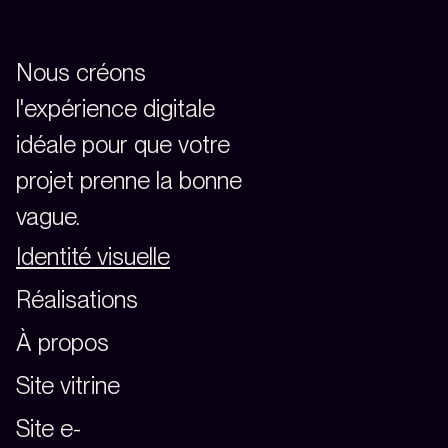
Nous créons
l'expérience digitale
idéale pour que votre
projet prenne la bonne
vague.
Identité visuelle
Réalisations
À propos
Site vitrine
Site e-