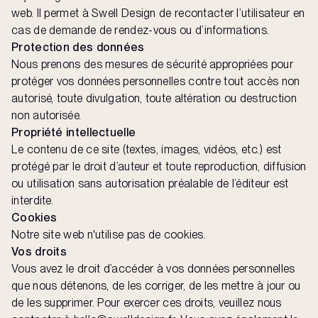
web. Il permet à Swell Design de recontacter l’utilisateur en
cas de demande de rendez-vous ou d’informations.
Protection des données
Nous prenons des mesures de sécurité appropriées pour
protéger vos données personnelles contre tout accès non
autorisé, toute divulgation, toute altération ou destruction
non autorisée.
Propriété intellectuelle
Le contenu de ce site (textes, images, vidéos, etc.) est
protégé par le droit d’auteur et toute reproduction, diffusion
ou utilisation sans autorisation préalable de l’éditeur est
interdite.
Cookies
Notre site web n'utilise pas de cookies.
Vos droits
Vous avez le droit d’accéder à vos données personnelles
que nous détenons, de les corriger, de les mettre à jour ou
de les supprimer. Pour exercer ces droits, veuillez nous